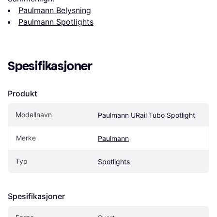
Paulmann Belysning
Paulmann Spotlights
Spesifikasjoner
Produkt
Modellnavn
Paulmann URail Tubo Spotlight
Merke
Paulmann
Typ
Spotlights
Spesifikasjoner