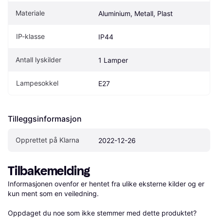
Materiale
Aluminium, Metall, Plast
IP-klasse
IP44
Antall lyskilder
1 Lamper
Lampesokkel
E27
Tilleggsinformasjon
Opprettet på Klarna
2022-12-26
Tilbakemelding
Informasjonen ovenfor er hentet fra ulike eksterne kilder og er 
kun ment som en veiledning.

Oppdaget du noe som ikke stemmer med dette produktet? 