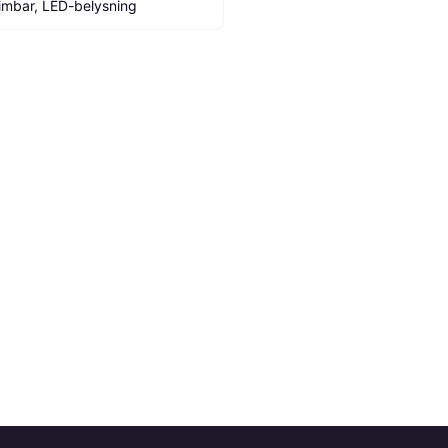
imbar, LED-belysning