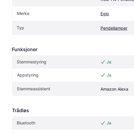
Merke
Eglo
Typ
Pendellamper
Funksjoner
Stemmestyring
Ja
Appstyring
Ja
Stemmeassistent
Amazon Alexa
Trådløs
Bluetooth
Ja