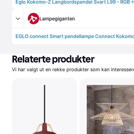
Lampegiganten
Relaterte produkter
Vi har valgt ut en rekke produkter som kan interesser