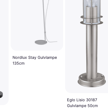
Nordlux Stay Gulvlampe
135cm
Eglo Lisio 30187
Gulvlampe 50cm