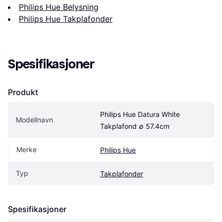
Philips Hue Belysning
Philips Hue Takplafonder
Spesifikasjoner
Produkt
Philips Hue Datura White 
Modellnavn
Takplafond ∅ 57.4cm
Merke
Philips Hue
Typ
Takplafonder
Spesifikasjoner