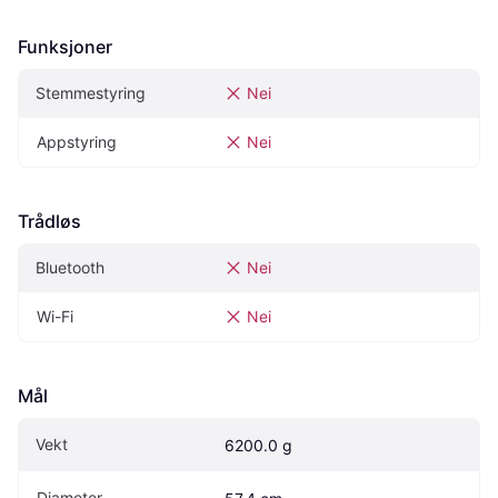
Funksjoner
Stemmestyring
Nei
Appstyring
Nei
Trådløs
Bluetooth
Nei
Wi-Fi
Nei
Mål
Vekt
6200.0 g
Diameter