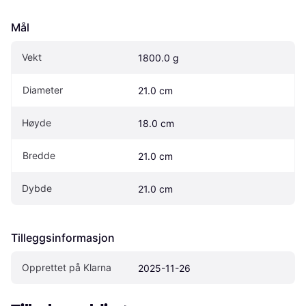
Mål
Vekt
1800.0 g
Diameter
21.0 cm
Høyde
18.0 cm
Bredde
21.0 cm
Dybde
21.0 cm
Tilleggsinformasjon
Opprettet på Klarna
2025-11-26