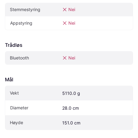
Stemmestyring
Nei
Appstyring
Nei
Trådløs
Bluetooth
Nei
Mål
Vekt
5110.0 g
Diameter
28.0 cm
Høyde
151.0 cm