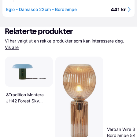
441 kr
Eglo - Damasco 22cm - Bordlampe
Relaterte produkter
Vi har valgt ut en rekke produkter som kan interessere deg. 
Vis alle
&Tradition Montera
JH42 Forest Sky
Bordlampe
Verpan Wire 3
Bordlampe 54