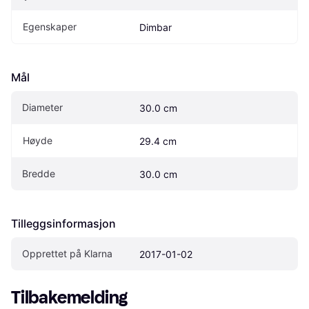
Egenskaper
Dimbar
Mål
Diameter
30.0 cm
Høyde
29.4 cm
Bredde
30.0 cm
Tilleggsinformasjon
Opprettet på Klarna
2017-01-02
Tilbakemelding