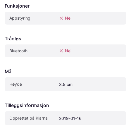
Funksjoner
Appstyring
Nei
Trådløs
Bluetooth
Nei
Mål
Høyde
3.5 cm
Tilleggsinformasjon
Opprettet på Klarna
2019-01-16