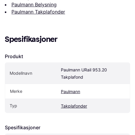
Paulmann Belysning
Paulmann Takplafonder
Spesifikasjoner
Produkt
Paulmann URail 953.20 
Modellnavn
Takplafond
Merke
Paulmann
Typ
Takplafonder
Spesifikasjoner