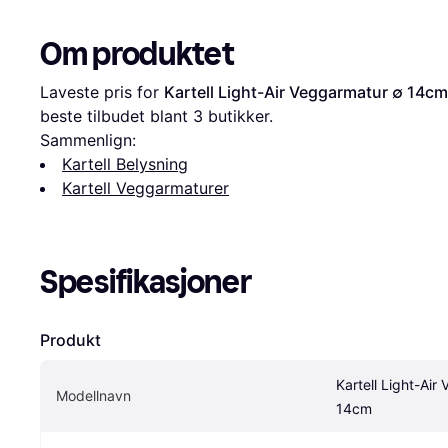
Om produktet
Laveste pris for 
Kartell Light-Air Veggarmatur ∅ 14cm
beste tilbudet blant 
3
 butikker.
Sammenlign:
Kartell Belysning
Kartell Veggarmaturer
Spesifikasjoner
Produkt
Kartell Light-Air
Modellnavn
14cm