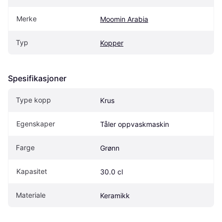
Merke
Moomin Arabia
Typ
Kopper
Spesifikasjoner
Type kopp
Krus
Egenskaper
Tåler oppvaskmaskin
Farge
Grønn
Kapasitet
30.0 cl
Materiale
Keramikk