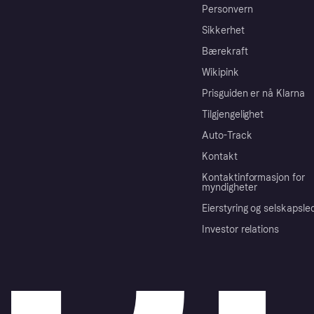
Personvern
Sikkerhet
Bærekraft
Wikipink
Prisguiden er nå Klarna
Tilgjengelighet
Auto-Track
Kontakt
Kontaktinformasjon for
myndigheter
Eierstyring og selskapsle
Investor relations