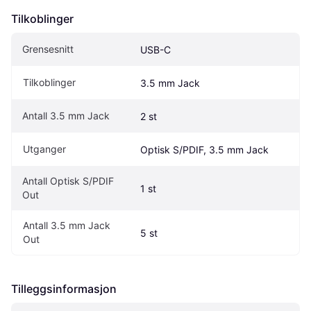
Tilkoblinger
Grensesnitt
USB-C
Tilkoblinger
3.5 mm Jack
Antall 3.5 mm Jack
2 st
Utganger
Optisk S/PDIF, 3.5 mm Jack
Antall Optisk S/PDIF 
1 st
Out
Antall 3.5 mm Jack 
5 st
Out
Tilleggsinformasjon