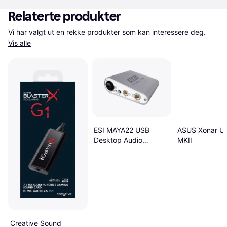
Relaterte produkter
Vi har valgt ut en rekke produkter som kan interessere deg. 
Vis alle
ASUS Xonar U
ESI MAYA22 USB
MKII
Desktop Audio
Interface
Creative Sound