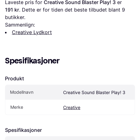
Laveste pris for 
Creative Sound Blaster Play! 3
 er 
191 kr
. Dette er for tiden det beste tilbudet blant 
9
butikker.
Sammenlign:
Creative Lydkort
Spesifikasjoner
Produkt
Modellnavn
Creative Sound Blaster Play! 3
Merke
Creative
Spesifikasjoner