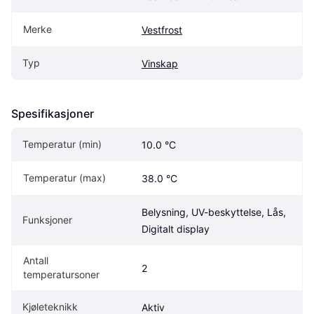
Merke
Vestfrost
Typ
Vinskap
Spesifikasjoner
Temperatur (min)
10.0 °C
Temperatur (max)
38.0 °C
Belysning, UV-beskyttelse, Lås, 
Funksjoner
Digitalt display
Antall 
2
temperatursoner
Kjøleteknikk
Aktiv