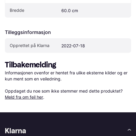
Bredde
60.0 cm
Tilleggsinformasjon
Opprettet på Klarna
2022-07-18
Tilbakemelding
Informasjonen ovenfor er hentet fra ulike eksterne kilder og er 
kun ment som en veiledning.

Oppdaget du noe som ikke stemmer med dette produktet? 
Meld fra om feil her
.
Klarna