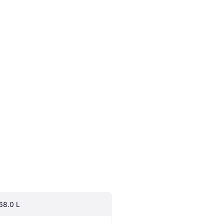
68.0 L