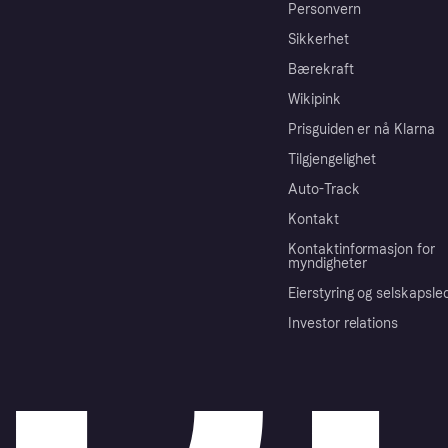
Personvern
Sikkerhet
Bærekraft
Wikipink
Prisguiden er nå Klarna
Tilgjengelighet
Auto-Track
Kontakt
Kontaktinformasjon for
myndigheter
Eierstyring og selskapsle
Investor relations