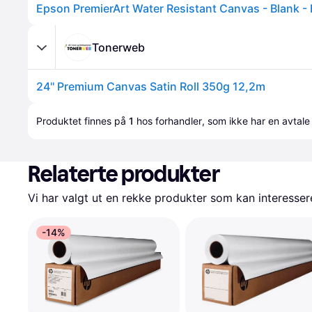
Tonerweb
24'' Premium Canvas Satin Roll 350g 12,2m
Produktet finnes på 
1
 hos 
forhandler
, som ikke har en avtale
Relaterte produkter
Vi har valgt ut en rekke produkter som kan interesser
-14%