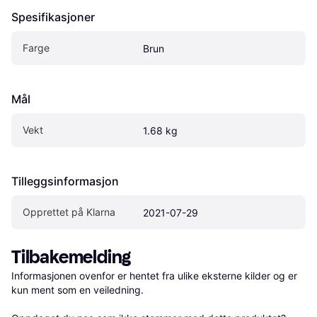
Spesifikasjoner
Farge
Brun
Mål
Vekt
1.68 kg
Tilleggsinformasjon
Opprettet på Klarna
2021-07-29
Tilbakemelding
Informasjonen ovenfor er hentet fra ulike eksterne kilder og er 
kun ment som en veiledning.
