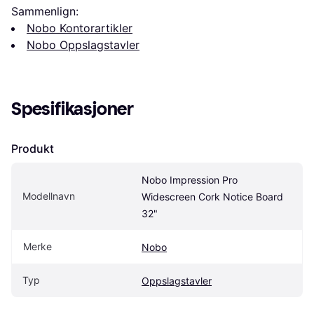
Sammenlign:
Nobo Kontorartikler
Nobo Oppslagstavler
Spesifikasjoner
Produkt
Nobo Impression Pro 
Modellnavn
Widescreen Cork Notice Board 
32"
Merke
Nobo
Typ
Oppslagstavler