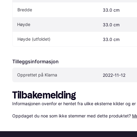
Bredde
33.0 cm
Høyde
33.0 cm
Høyde (utfoldet)
33.0 cm
Tilleggsinformasjon
Opprettet på Klarna
2022-11-12
Tilbakemelding
Informasjonen ovenfor er hentet fra ulike eksterne kilder og er
Oppdaget du noe som ikke stemmer med dette produktet? 
Me