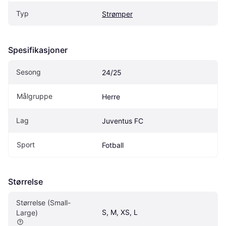
Typ
Strømper
Spesifikasjoner
Sesong
24/25
Målgruppe
Herre
Lag
Juventus FC
Sport
Fotball
Størrelse
Størrelse (Small-
S, M, XS, L
Large)