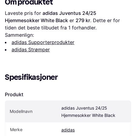
Om produktet
Laveste pris for 
adidas Juventus 24/25 
Hjemmesokker White Black
 er 
279 kr
. Dette er for 
tiden det beste tilbudet fra 1 forhandler.
Sammenlign:
adidas Supporterprodukter
adidas Strømper
Spesifikasjoner
Produkt
adidas Juventus 24/25 
Modellnavn
Hjemmesokker White Black
Merke
adidas