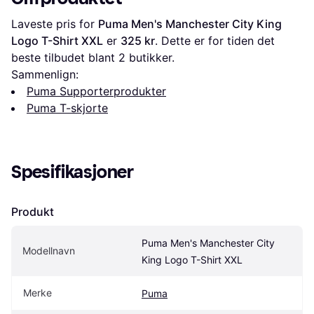
Laveste pris for 
Puma Men's Manchester City King 
Logo T-Shirt XXL
 er 
325 kr
. Dette er for tiden det 
beste tilbudet blant 
2
 butikker.
Sammenlign:
Puma Supporterprodukter
Puma T-skjorte
Spesifikasjoner
Produkt
Puma Men's Manchester City 
Modellnavn
King Logo T-Shirt XXL
Merke
Puma