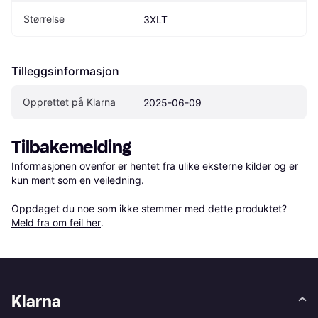
Størrelse
3XLT
Tilleggsinformasjon
Opprettet på Klarna
2025-06-09
Tilbakemelding
Informasjonen ovenfor er hentet fra ulike eksterne kilder og er 
kun ment som en veiledning.

Oppdaget du noe som ikke stemmer med dette produktet? 
Meld fra om feil her
.
Klarna