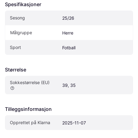
Spesifikasjoner
Sesong
25/26
Målgruppe
Herre
Sport
Fotball
Størrelse
Sokkestørrelse (EU)
39, 35
Tilleggsinformasjon
Opprettet på Klarna
2025-11-07