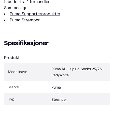
tilbudet fra 1 forhandler.
Sammenlign:
Puma Supporterprodukter
Puma Strømper
Spesifikasjoner
Produkt
Puma RB Leipzig Socks 25/26 - 
Modellnavn
Red/White
Merke
Puma
Typ
Strømper