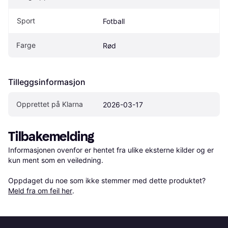
Sport
Fotball
Farge
Rød
Tilleggsinformasjon
Opprettet på Klarna
2026-03-17
Tilbakemelding
Informasjonen ovenfor er hentet fra ulike eksterne kilder og er 
kun ment som en veiledning.

Oppdaget du noe som ikke stemmer med dette produktet? 
Meld fra om feil her
.