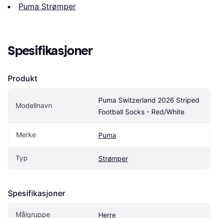
Puma Strømper
Spesifikasjoner
Produkt
Puma Switzerland 2026 Striped 
Modellnavn
Football Socks - Red/White
Merke
Puma
Typ
Strømper
Spesifikasjoner
Målgruppe
Herre