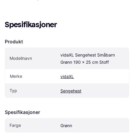
Spesifikasjoner
Produkt
vidaXL Sengehest Småbarn 
Modellnavn
Grønn 190 x 25 cm Stoff
Merke
vidaXL
Typ
Sengehest
Spesifikasjoner
Farge
Grønn