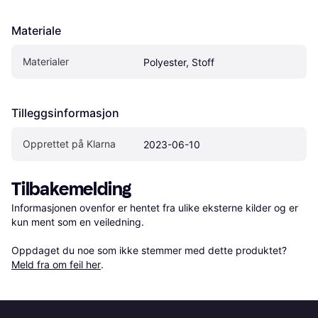
Materiale
Materialer
Polyester, Stoff
Tilleggsinformasjon
Opprettet på Klarna
2023-06-10
Tilbakemelding
Informasjonen ovenfor er hentet fra ulike eksterne kilder og er 
kun ment som en veiledning.

Oppdaget du noe som ikke stemmer med dette produktet? 
Meld fra om feil her
.