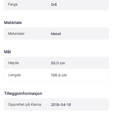
Farge
Grå
Materiale
Materialer
Metall
Mål
Høyde
50.0 cm
Lengde
100.0 cm
Tilleggsinformasjon
Opprettet på Klarna
2018-04-19