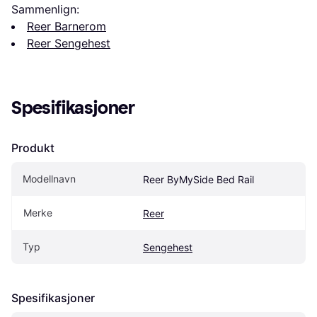
Sammenlign:
Reer Barnerom
Reer Sengehest
Spesifikasjoner
Produkt
Modellnavn
Reer ByMySide Bed Rail
Merke
Reer
Typ
Sengehest
Spesifikasjoner