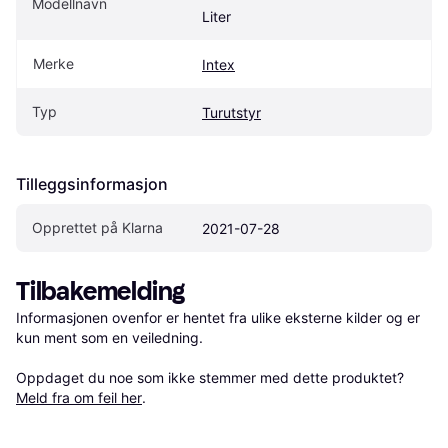
Modellnavn
Liter
Merke
Intex
Typ
Turutstyr
Tilleggsinformasjon
Opprettet på Klarna
2021-07-28
Tilbakemelding
Informasjonen ovenfor er hentet fra ulike eksterne kilder og er 
kun ment som en veiledning.

Oppdaget du noe som ikke stemmer med dette produktet? 
Meld fra om feil her
.