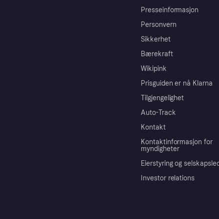
Presseinformasjon
Personvern
Sikkerhet
Bærekraft
Wikipink
Prisguiden er nå Klarna
Tilgjengelighet
Auto-Track
Kontakt
Kontaktinformasjon for
myndigheter
Eierstyring og selskapsle
Investor relations