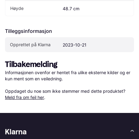
Høyde
48.7 cm
Tilleggsinformasjon
Opprettet på Klarna
2023-10-21
Tilbakemelding
Informasjonen ovenfor er hentet fra ulike eksterne kilder og er 
kun ment som en veiledning.

Oppdaget du noe som ikke stemmer med dette produktet? 
Meld fra om feil her
.
Klarna