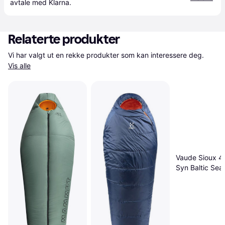
avtale med Klarna.
Relaterte produkter
Vi har valgt ut en rekke produkter som kan interessere deg. 
Vis alle
Vaude Sioux 40
Syn Baltic Sea 
Zip