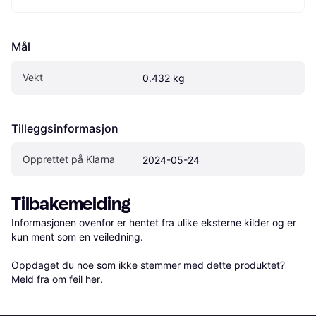
Mål
Vekt
0.432 kg
Tilleggsinformasjon
Opprettet på Klarna
2024-05-24
Tilbakemelding
Informasjonen ovenfor er hentet fra ulike eksterne kilder og er 
kun ment som en veiledning.

Oppdaget du noe som ikke stemmer med dette produktet? 
Meld fra om feil her
.