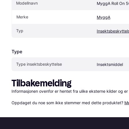
Modellnavn
MyggA Roll On 5
Merke
MyggA
Typ
Insektsbeskyttel
Type
Type insektsbeskyttelse
Insektsmiddel
Tilbakemelding
Informasjonen ovenfor er hentet fra ulike eksterne kilder og er
Oppdaget du noe som ikke stemmer med dette produktet? 
Me