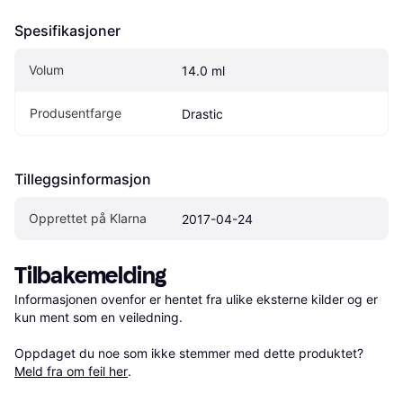
Spesifikasjoner
Volum
14.0 ml
Produsentfarge
Drastic
Tilleggsinformasjon
Opprettet på Klarna
2017-04-24
Tilbakemelding
Informasjonen ovenfor er hentet fra ulike eksterne kilder og er 
kun ment som en veiledning.

Oppdaget du noe som ikke stemmer med dette produktet? 
Meld fra om feil her
.