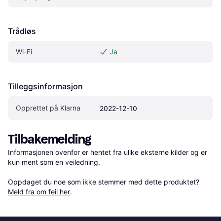
Trådløs
Wi-Fi
Ja
Tilleggsinformasjon
Opprettet på Klarna
2022-12-10
Tilbakemelding
Informasjonen ovenfor er hentet fra ulike eksterne kilder og er 
kun ment som en veiledning.

Oppdaget du noe som ikke stemmer med dette produktet? 
Meld fra om feil her
.