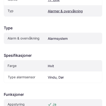
Typ
Alarmer & overvåkning
Type
Alarm & overvåkning
Alarmsystem
Spesifikasjoner
Farge
Hvit
Type alarmsensor
Vindu, Dør
Funksjoner
Appstyring
Ja