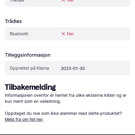
Trådløs
Bluetooth
Nei
Tilleggsinformasjon
Opprettet på Klarna
2023-01-30
Tilbakemelding
Informasjonen ovenfor er hentet fra ulike eksterne kilder og er 
kun ment som en veiledning.

Oppdaget du noe som ikke stemmer med dette produktet? 
Meld fra om feil her
.