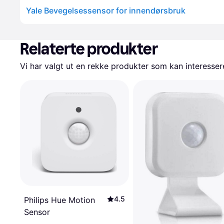
Yale Bevegelsessensor for innendørsbruk
Relaterte produkter
Vi har valgt ut en rekke produkter som kan interesser
4.5
Philips Hue Motion
Sensor