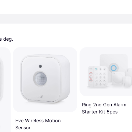
e deg. 
Ring 2nd Gen Alarm
Starter Kit 5pcs
Eve Wireless Motion
Sensor