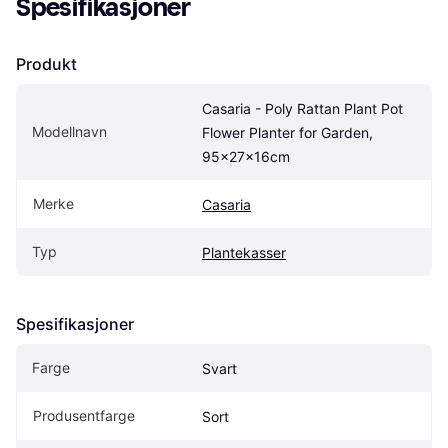
Spesifikasjoner
Produkt
Casaria - Poly Rattan Plant Pot 
Modellnavn
Flower Planter for Garden, 
95x27x16cm
Merke
Casaria
Typ
Plantekasser
Spesifikasjoner
Farge
Svart
Produsentfarge
Sort