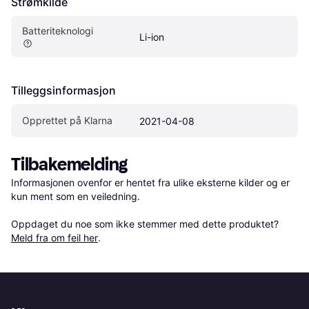
Strømkilde
Batteriteknologi
Li-ion
Tilleggsinformasjon
Opprettet på Klarna
2021-04-08
Tilbakemelding
Informasjonen ovenfor er hentet fra ulike eksterne kilder og er 
kun ment som en veiledning.

Oppdaget du noe som ikke stemmer med dette produktet? 
Meld fra om feil her
.