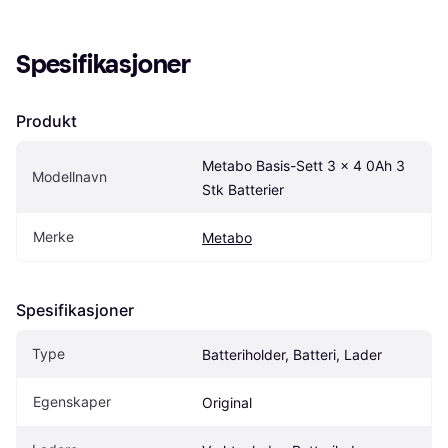
Spesifikasjoner
Produkt
Metabo Basis-Sett 3 x 4 0Ah 3 
Modellnavn
Stk Batterier
Merke
Metabo
Spesifikasjoner
Type
Batteriholder, Batteri, Lader
Egenskaper
Original