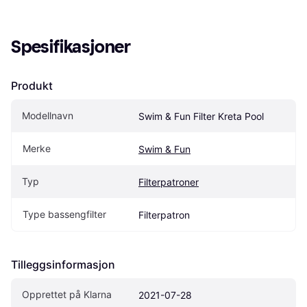
Spesifikasjoner
Produkt
Modellnavn
Swim & Fun Filter Kreta Pool
Merke
Swim & Fun
Typ
Filterpatroner
Type bassengfilter
Filterpatron
Tilleggsinformasjon
Opprettet på Klarna
2021-07-28