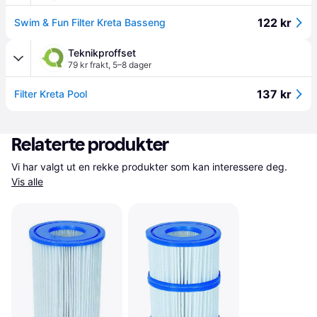
122 kr
Swim & Fun Filter Kreta Basseng
Teknikproffset
79 kr frakt
,
5–8 dager
137 kr
Filter Kreta Pool
Relaterte produkter
Vi har valgt ut en rekke produkter som kan interessere deg. 
Vis alle