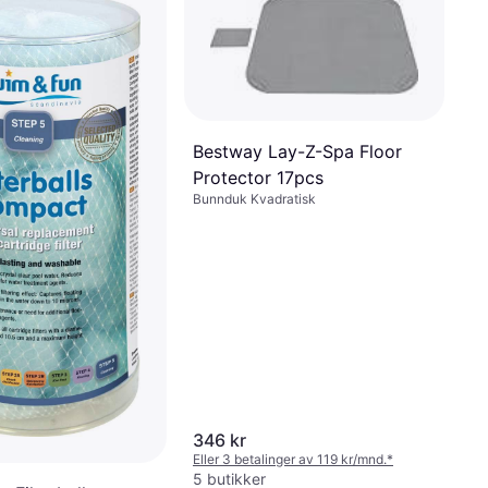
Bestway Lay-Z-Spa Floor
Protector 17pcs
Bunnduk Kvadratisk
346 kr
Eller 3 betalinger av 119 kr/mnd.
*
5 butikker