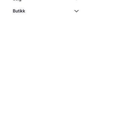
Butikk