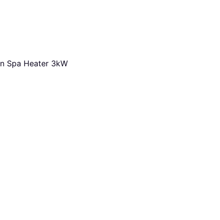
n Spa Heater 3kW