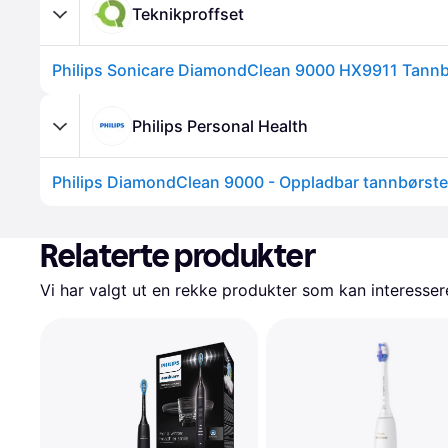
Teknikproffset
Philips Sonicare DiamondClean 9000 HX9911 Tannb
Philips Personal Health
Philips DiamondClean 9000 - Oppladbar tannbørst
Relaterte produkter
Vi har valgt ut en rekke produkter som kan interesser