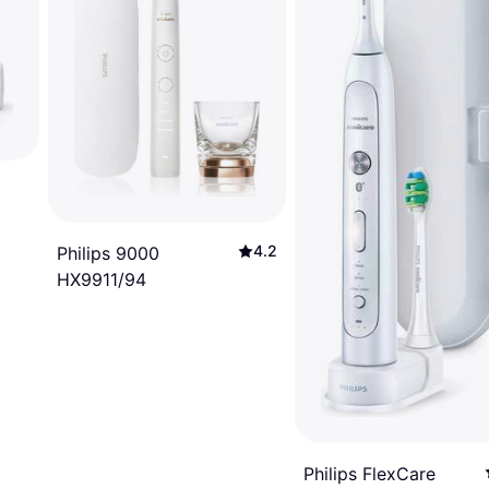
4.2
Philips 9000
HX9911/94
Philips FlexCare