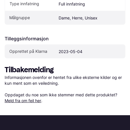
Type innfatning
Full innfatning
Målgruppe
Dame, Herre, Unisex
Tilleggsinformasjon
Opprettet på Klarna
2023-05-04
Tilbakemelding
Informasjonen ovenfor er hentet fra ulike eksterne kilder og er 
kun ment som en veiledning.

Oppdaget du noe som ikke stemmer med dette produktet? 
Meld fra om feil her
.