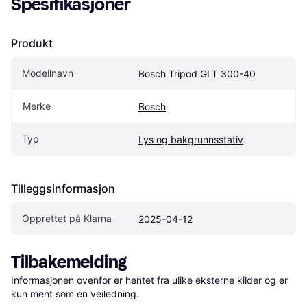
Spesifikasjoner
Produkt
Modellnavn
Bosch Tripod GLT 300-40
Merke
Bosch
Typ
Lys og bakgrunnsstativ
Tilleggsinformasjon
Opprettet på Klarna
2025-04-12
Tilbakemelding
Informasjonen ovenfor er hentet fra ulike eksterne kilder og er 
kun ment som en veiledning.
