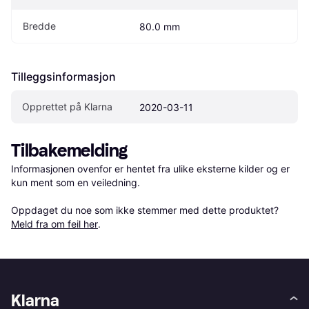
Bredde
80.0 mm
Tilleggsinformasjon
Opprettet på Klarna
2020-03-11
Tilbakemelding
Informasjonen ovenfor er hentet fra ulike eksterne kilder og er 
kun ment som en veiledning.

Oppdaget du noe som ikke stemmer med dette produktet? 
Meld fra om feil her
.
Klarna