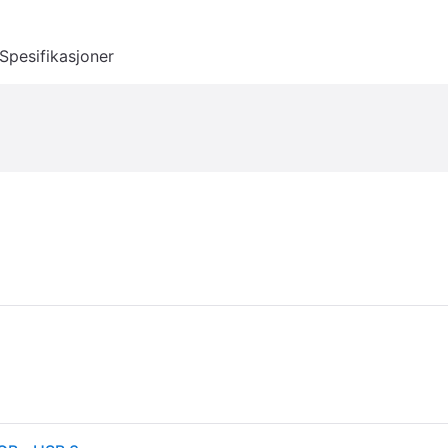
Spesifikasjoner