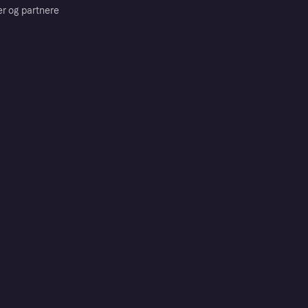
er og partnere