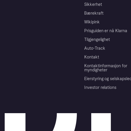
Sikkerhet
Bærekraft
Wikipink
Prisguiden er nå Klarna
Tilgjengelighet
Auto-Track
Kontakt
Kontaktinformasjon for
myndigheter
Eierstyring og selskapsle
Investor relations