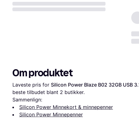
Om produktet
Laveste pris for 
Silicon Power Blaze B02 32GB USB 3.
beste tilbudet blant 
2
 butikker.
Sammenlign:
Silicon Power Minnekort & minnepenner
Silicon Power Minnepenner