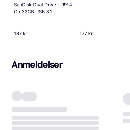
4.2
SanDisk Dual Drive
Go 32GB USB 3.1
187 kr
177 kr
Anmeldelser