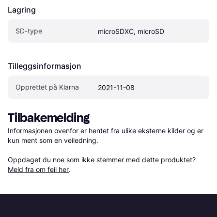
Lagring
SD-type
microSDXC, microSD
Tilleggsinformasjon
Opprettet på Klarna
2021-11-08
Tilbakemelding
Informasjonen ovenfor er hentet fra ulike eksterne kilder og er 
kun ment som en veiledning.

Oppdaget du noe som ikke stemmer med dette produktet? 
Meld fra om feil her
.