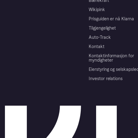
Bærekraft
Wikipink
Prisguiden er nå Klarna
Tilgjengelighet
Auto-Track
Kontakt
Kontaktinformasjon for
myndigheter
Eierstyring og selskapsle
Investor relations