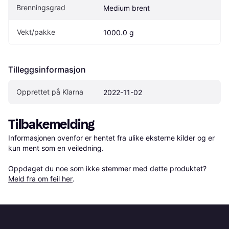
Brenningsgrad
Medium brent
Vekt/pakke
1000.0 g
Tilleggsinformasjon
Opprettet på Klarna
2022-11-02
Tilbakemelding
Informasjonen ovenfor er hentet fra ulike eksterne kilder og er 
kun ment som en veiledning.

Oppdaget du noe som ikke stemmer med dette produktet? 
Meld fra om feil her
.