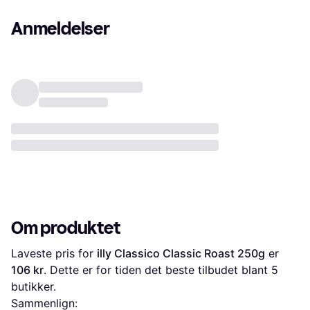
Anmeldelser
Om produktet
Laveste pris for 
illy Classico Classic Roast 250g
 er 
106 kr
. Dette er for tiden det beste tilbudet blant 
5
butikker.
Sammenlign: