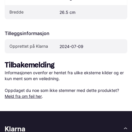
Bredde
26.5 cm
Tilleggsinformasjon
Opprettet på Klarna
2024-07-09
Tilbakemelding
Informasjonen ovenfor er hentet fra ulike eksterne kilder og er 
kun ment som en veiledning.

Oppdaget du noe som ikke stemmer med dette produktet? 
Meld fra om feil her
.
Klarna